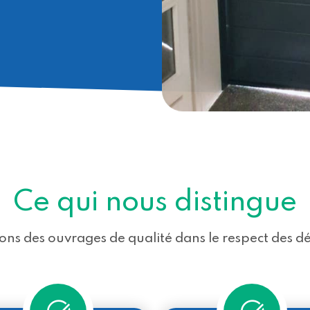
Ce qui nous distingue
ons des ouvrages de qualité dans le respect des d