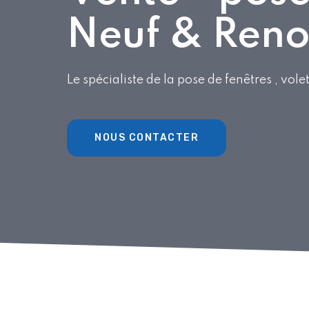
Neuf & Reno
Le spécialiste de la pose de fenêtres , vole
NOUS CONTACTER