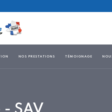
TION
NOS PRESTATIONS
TÉMOIGNAGE
NOU
 - SAV