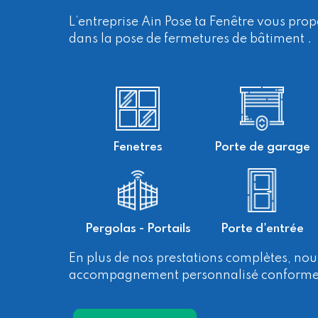
L’entreprise Ain Pose ta Fenêtre vous prop
dans la pose de fermetures de bâtiment .
Fenetres
Porte de garage
Pergolas - Portails
Porte d'entrée
En plus de nos prestations complètes, no
accompagnement personnalisé conforme 