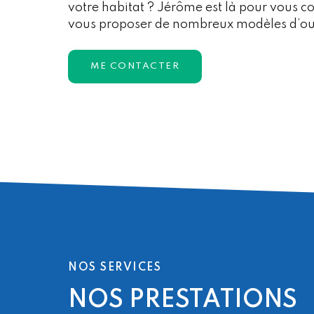
votre habitat ? Jérôme est là pour vous co
vous proposer de nombreux modèles d’o
ME CONTACTER
NOS SERVICES
NOS PRESTATIONS