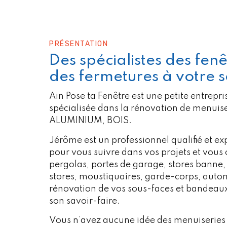
PRÉSENTATION
Des spécialistes des fenê
des fermetures à votre s
Ain Pose ta Fenêtre est une petite entrep
spécialisée dans la rénovation de menuis
ALUMINIUM, BOIS.
Jérôme est un professionnel qualifié et e
pour vous suivre dans vos projets et vous c
pergolas, portes de garage, stores banne, 
stores, moustiquaires, garde-corps, auto
rénovation de vos sous-faces et bandeau
son savoir-faire.
Vous n’avez aucune idée des menuiseries