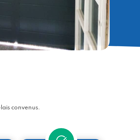
élais convenus.