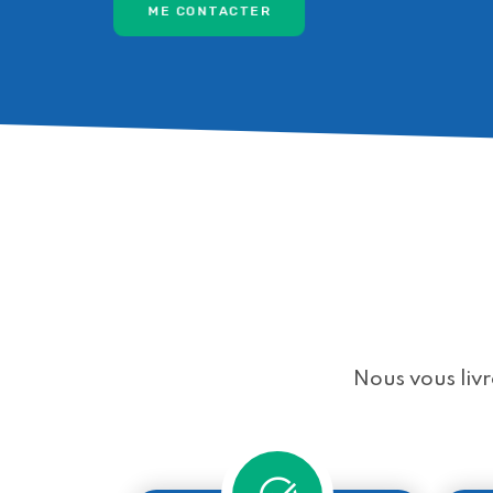
ME CONTACTER
Nous vous livr